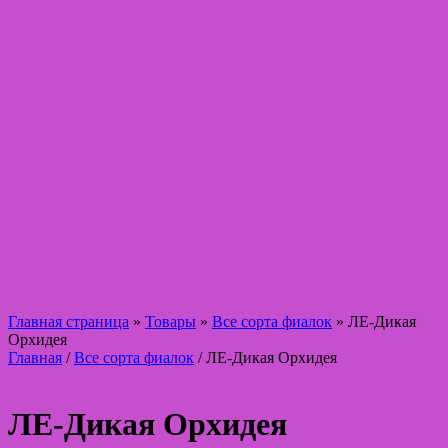
Главная страница
»
Товары
»
Все сорта фиалок
»
ЛЕ-Дикая
Орхидея
Главная
/
Все сорта фиалок
/ ЛЕ-Дикая Орхидея
ЛЕ-Дикая Орхидея